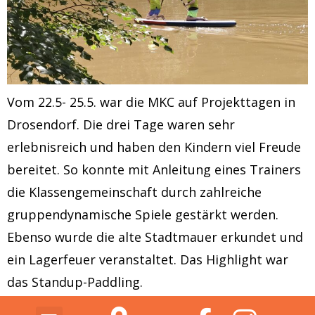
Vom 22.5- 25.5. war die MKC auf Projekttagen in
Drosendorf. Die drei Tage waren sehr
erlebnisreich und haben den Kindern viel Freude
bereitet. So konnte mit Anleitung eines Trainers
die Klassengemeinschaft durch zahlreiche
gruppendynamische Spiele gestärkt werden.
Ebenso wurde die alte Stadtmauer erkundet und
ein Lagerfeuer veranstaltet. Das Highlight war
das Standup-Paddling.