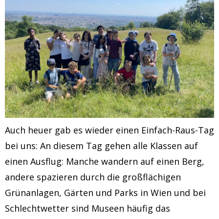
Auch heuer gab es wieder einen Einfach-Raus-Tag
bei uns: An diesem Tag gehen alle Klassen auf
einen Ausflug: Manche wandern auf einen Berg,
andere spazieren durch die großflächigen
Grünanlagen, Gärten und Parks in Wien und bei
Schlechtwetter sind Museen häufig das