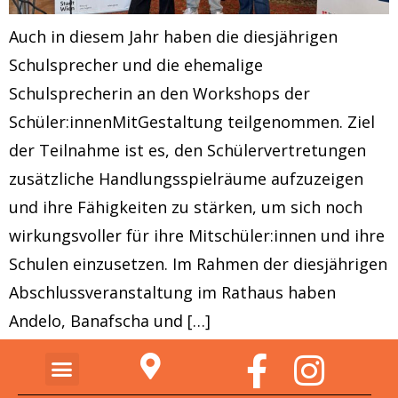
Auch in diesem Jahr haben die diesjährigen
Schulsprecher und die ehemalige
Schulsprecherin an den Workshops der
Schüler:innenMitGestaltung teilgenommen. Ziel
der Teilnahme ist es, den Schülervertretungen
zusätzliche Handlungsspielräume aufzuzeigen
und ihre Fähigkeiten zu stärken, um sich noch
wirkungsvoller für ihre Mitschüler:innen und ihre
Schulen einzusetzen. Im Rahmen der diesjährigen
Abschlussveranstaltung im Rathaus haben
Andelo, Banafscha und […]