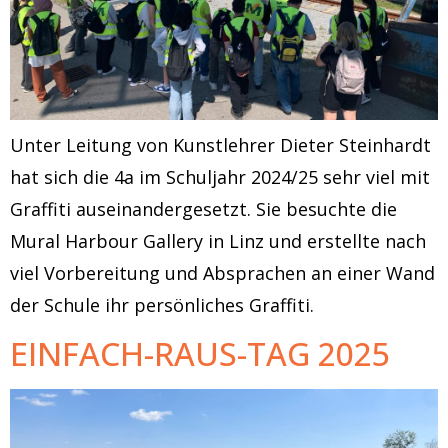
Unter Leitung von Kunstlehrer Dieter Steinhardt
hat sich die 4a im Schuljahr 2024/25 sehr viel mit
Graffiti auseinandergesetzt. Sie besuchte die
Mural Harbour Gallery in Linz und erstellte nach
viel Vorbereitung und Absprachen an einer Wand
der Schule ihr persönliches Graffiti.
EINFACH-RAUS-TAG 2025