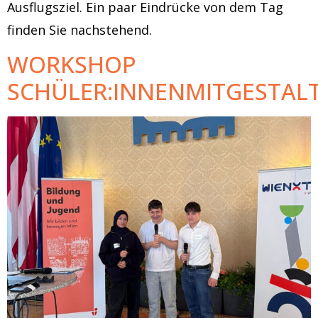
Ausflugsziel. Ein paar Eindrücke von dem Tag
finden Sie nachstehend.
WORKSHOP
SCHÜLER:INNENMITGESTAL