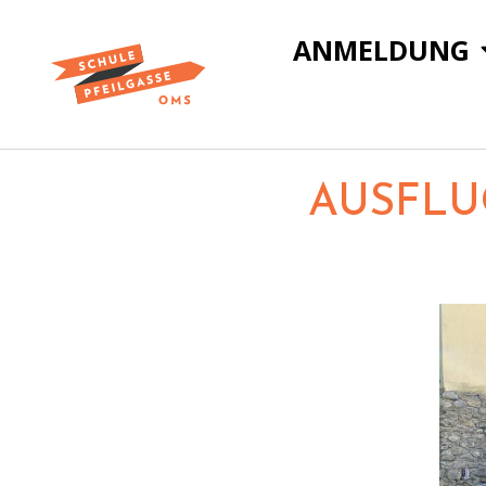
ANMELDUNG
AUSFLU