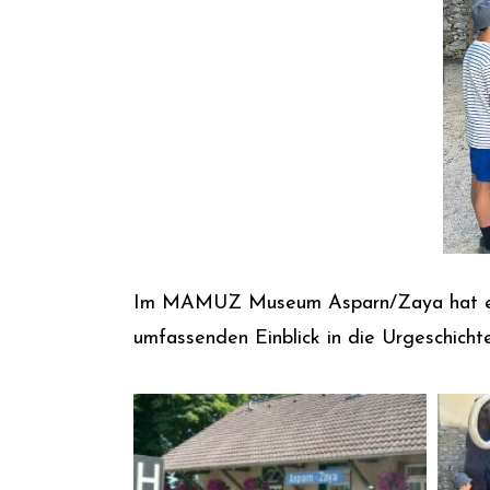
Im MAMUZ Museum Asparn/Zaya hat eine
umfassenden Einblick in die Urgeschicht