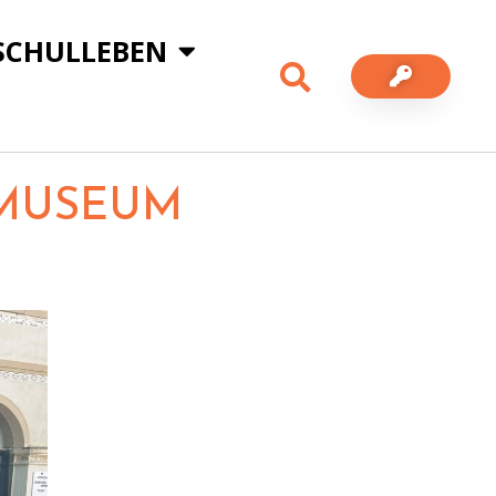
SCHULLEBEN
EMUSEUM