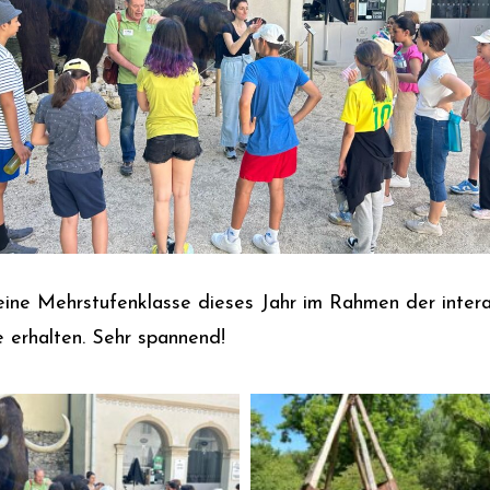
 Mehrstufenklasse dieses Jahr im Rahmen der interak
e erhalten. Sehr spannend!