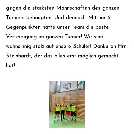
gegen die stärksten Mannschaften des ganzen
Turniers behaupten. Und dennoch: Mit nur 6
Gegenpunkten hatte unser Team die beste
Verteidigung im ganzen Turnier! Wir sind
wahnsinnig stolz auf unsere Schüler! Danke an Hrn.
Steinhardt, der das alles erst möglich gemacht
hat!