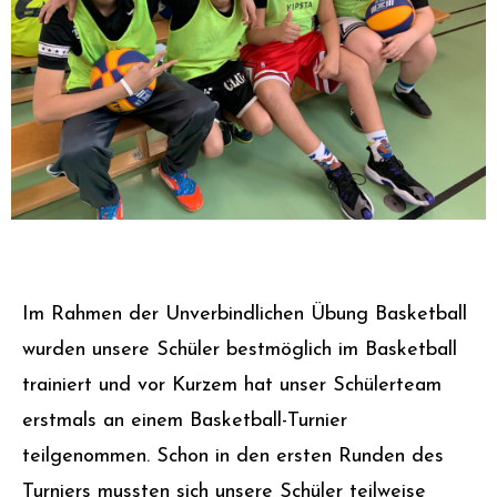
Im Rahmen der Unverbindlichen Übung Basketball
wurden unsere Schüler bestmöglich im Basketball
trainiert und vor Kurzem hat unser Schülerteam
erstmals an einem Basketball-Turnier
teilgenommen. Schon in den ersten Runden des
Turniers mussten sich unsere Schüler teilweise