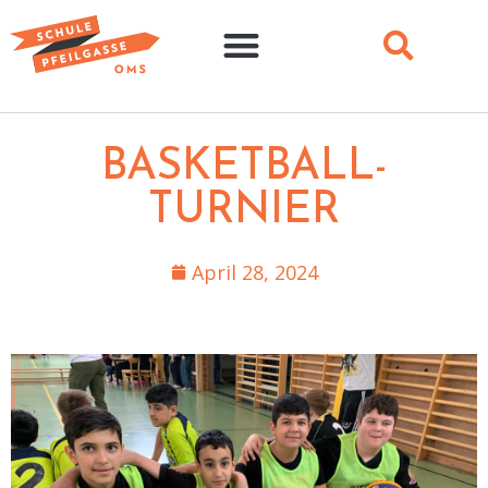
BASKETBALL-
TURNIER
April 28, 2024