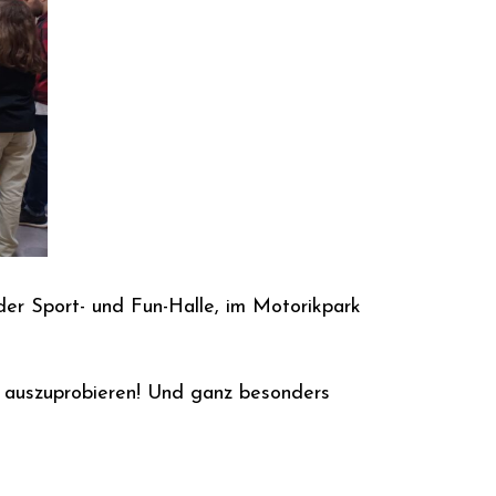
der Sport- und Fun-Halle, im Motorikpark
ng auszuprobieren! Und ganz besonders