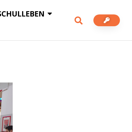
SCHULLEBEN