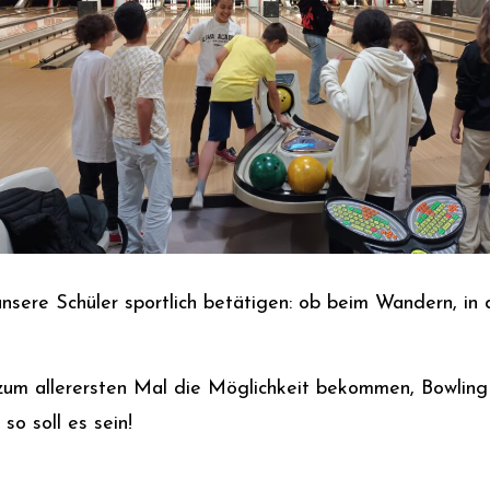
nsere Schüler sportlich betätigen: ob beim Wandern, in 
er zum allerersten Mal die Möglichkeit bekommen, Bowli
so soll es sein!