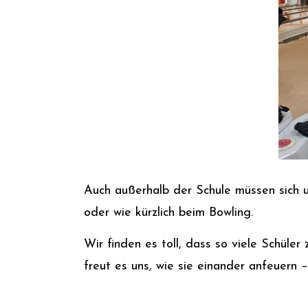
Auch außerhalb der Schule müssen sich u
oder wie kürzlich beim Bowling.
Wir finden es toll, dass so viele Schül
freut es uns, wie sie einander anfeuern – 