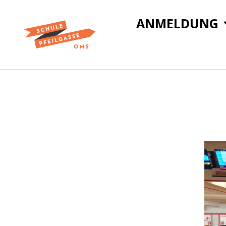
ANMELDUNG