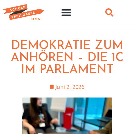
DEMOKRATIE ZUM
ANHÖREN – DIE 1C
IM PARLAMENT
Juni 2, 2026