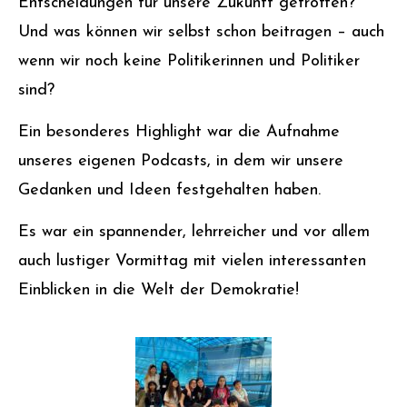
Entscheidungen für unsere Zukunft getroffen?
Und was können wir selbst schon beitragen – auch
wenn wir noch keine Politikerinnen und Politiker
sind?
Ein besonderes Highlight war die Aufnahme
unseres eigenen Podcasts, in dem wir unsere
Gedanken und Ideen festgehalten haben.
Es war ein spannender, lehrreicher und vor allem
auch lustiger Vormittag mit vielen interessanten
Einblicken in die Welt der Demokratie!