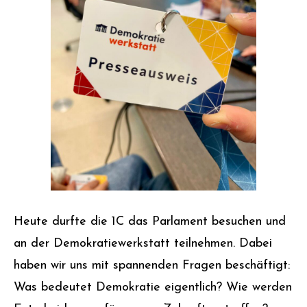
Heute durfte die 1C das Parlament besuchen und
an der Demokratiewerkstatt teilnehmen. Dabei
haben wir uns mit spannenden Fragen beschäftigt:
Was bedeutet Demokratie eigentlich? Wie werden