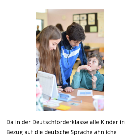
Da in der Deutschförderklasse alle Kinder in
Bezug auf die deutsche Sprache ähnliche