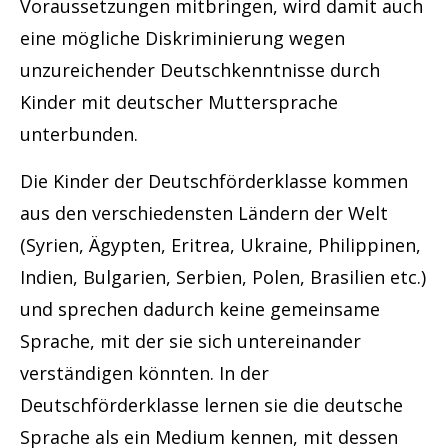
Voraussetzungen mitbringen, wird damit auch
eine mögliche Diskriminierung wegen
unzureichender Deutschkenntnisse durch
Kinder mit deutscher Muttersprache
unterbunden.
Die Kinder der Deutschförderklasse kommen
aus den verschiedensten Ländern der Welt
(Syrien, Ägypten, Eritrea, Ukraine, Philippinen,
Indien, Bulgarien, Serbien, Polen, Brasilien etc.)
und sprechen dadurch keine gemeinsame
Sprache, mit der sie sich untereinander
verständigen könnten. In der
Deutschförderklasse lernen sie die deutsche
Sprache als ein Medium kennen, mit dessen