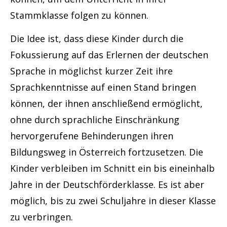
Stammklasse folgen zu können.
Die Idee ist, dass diese Kinder durch die
Fokussierung auf das Erlernen der deutschen
Sprache in möglichst kurzer Zeit ihre
Sprachkenntnisse auf einen Stand bringen
können, der ihnen anschließend ermöglicht,
ohne durch sprachliche Einschränkung
hervorgerufene Behinderungen ihren
Bildungsweg in Österreich fortzusetzen. Die
Kinder verbleiben im Schnitt ein bis eineinhalb
Jahre in der Deutschförderklasse. Es ist aber
möglich, bis zu zwei Schuljahre in dieser Klasse
zu verbringen.