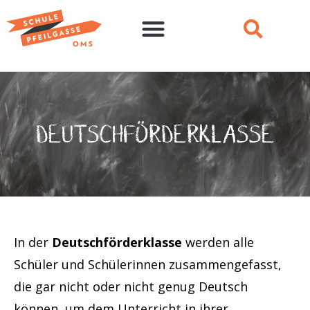
DEUTSCHFÖRDERKLASSE
In der
Deutschförderklasse
werden alle
Schüler und Schülerinnen zusammengefasst,
die gar nicht oder nicht genug Deutsch
können, um dem Unterricht in ihrer