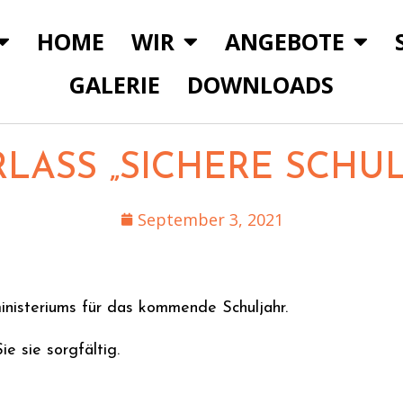
HOME
WIR
ANGEBOTE
GALERIE
DOWNLOADS
RLASS „SICHERE SCHUL
September 3, 2021
inisteriums für das kommende Schuljahr.
ie sie sorgfältig.