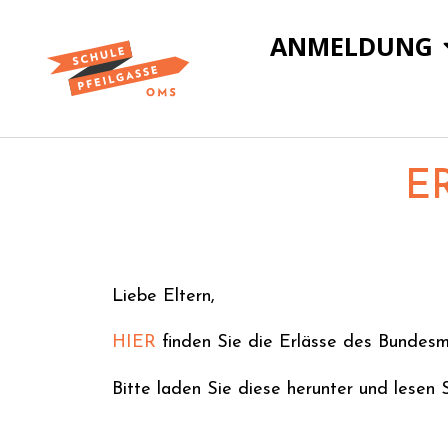
ANMELDUNG
E
Liebe Eltern,
HIER
finden Sie die Erlässe des Bundesm
Bitte laden Sie diese herunter und lesen S