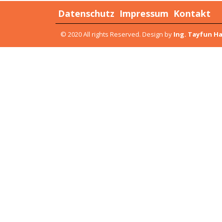
Datenschutz
Impressum
Kontakt
© 2020 All rights Reserved. Design by
Ing. Tayfun H