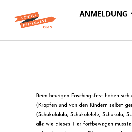
ANMELDUNG
Beim heurigen Faschingsfest haben sich
(Krapfen und von den Kindern selbst gem
(Schokolalala, Schokolelele, Schokola, 
alle wie dieses Tier fortbewegen mussten