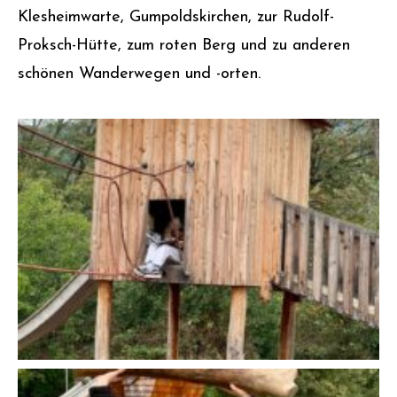
Klesheimwarte, Gumpoldskirchen, zur Rudolf-
Proksch-Hütte, zum roten Berg und zu anderen
schönen Wanderwegen und -orten.