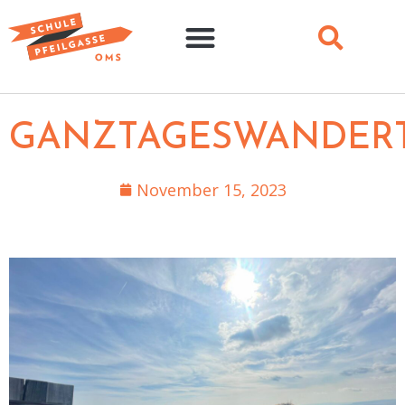
GANZTAGESWANDER
November 15, 2023