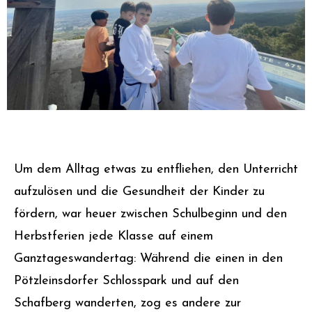
Um dem Alltag etwas zu entfliehen, den Unterricht
aufzulösen und die Gesundheit der Kinder zu
fördern, war heuer zwischen Schulbeginn und den
Herbstferien jede Klasse auf einem
Ganztageswandertag: Während die einen in den
Pötzleinsdorfer Schlosspark und auf den
Schafberg wanderten, zog es andere zur