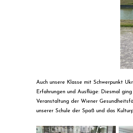
Auch unsere Klasse mit Schwerpunkt Ukra
Erfahrungen und Ausflüge: Diesmal ging
Veranstaltung der Wiener Gesundheitsfö
unserer Schule der Spaß und das Kultur