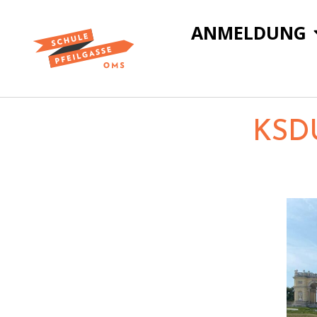
ANMELDUNG
KSD