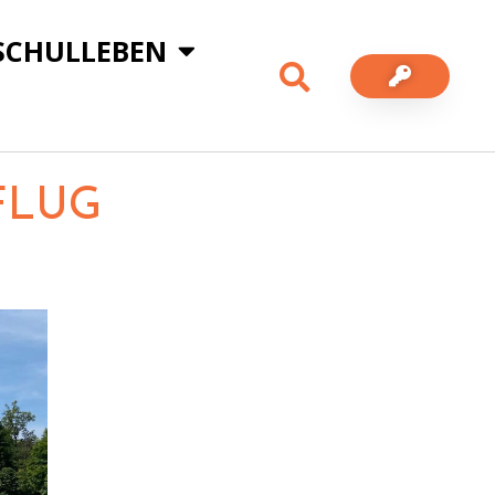
SCHULLEBEN
FLUG