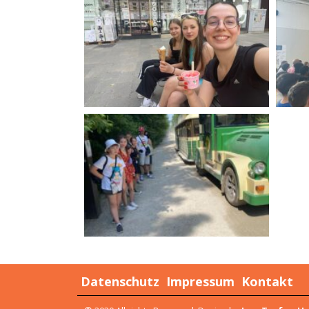
Datenschutz
Impressum
Kontakt