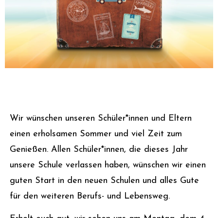
Wir wünschen unseren Schüler*innen und Eltern
einen erholsamen Sommer und viel Zeit zum
Genießen. Allen Schüler*innen, die dieses Jahr
unsere Schule verlassen haben, wünschen wir einen
guten Start in den neuen Schulen und alles Gute
für den weiteren Berufs- und Lebensweg.