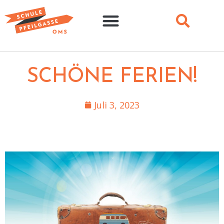
SCHÖNE FERIEN!
Juli 3, 2023