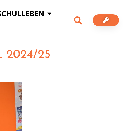
SCHULLEBEN
2024/25