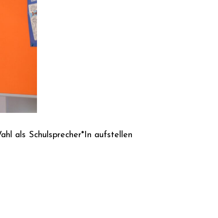
ahl als Schulsprecher*In aufstellen