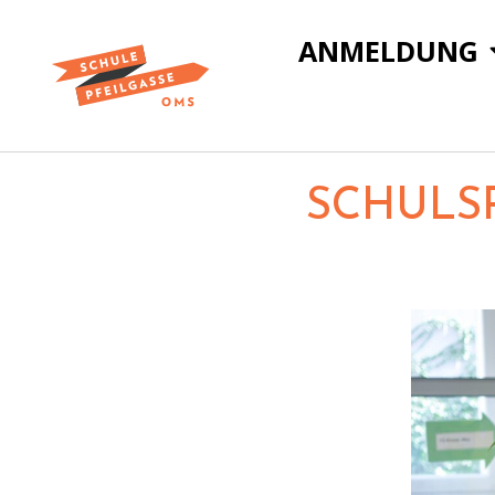
ANMELDUNG
SCHULS