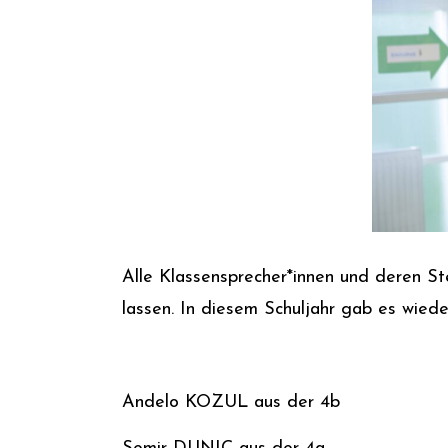
Alle Klassensprecher*innen und deren Ste
lassen.
In diesem Schuljahr gab es wiede
Andelo KOZUL aus der 4b