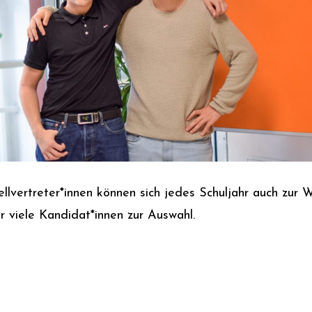
llvertreter*innen können sich jedes Schuljahr auch zur W
r viele Kandidat*innen zur Auswahl.