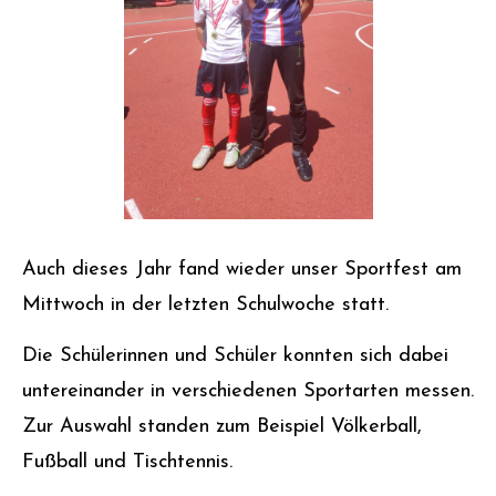
Auch dieses Jahr fand wieder unser Sportfest am
Mittwoch in der letzten Schulwoche statt.
Die Schülerinnen und Schüler konnten sich dabei
untereinander in verschiedenen Sportarten messen.
Zur Auswahl standen zum Beispiel Völkerball,
Fußball und Tischtennis.