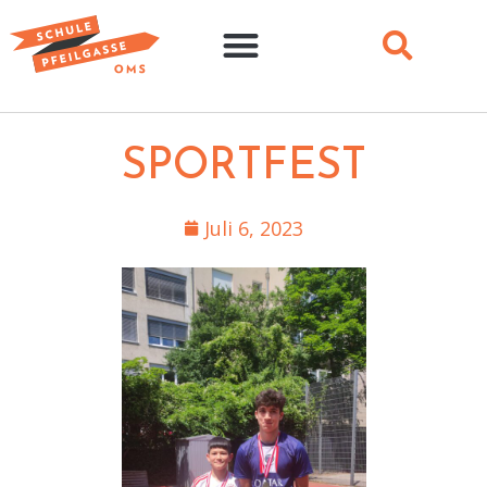
SPORTFEST
Juli 6, 2023