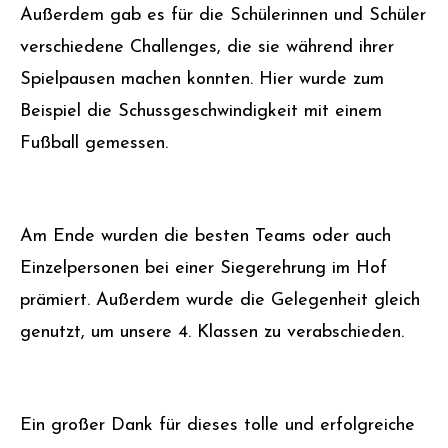
Außerdem gab es für die Schülerinnen und Schüler
verschiedene Challenges, die sie während ihrer
Spielpausen machen konnten. Hier wurde zum
Beispiel die Schussgeschwindigkeit mit einem
Fußball gemessen.
Am Ende wurden die besten Teams oder auch
Einzelpersonen bei einer Siegerehrung im Hof
prämiert. Außerdem wurde die Gelegenheit gleich
genutzt, um unsere 4. Klassen zu verabschieden.
Ein großer Dank für dieses tolle und erfolgreiche