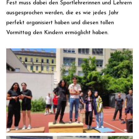
Fest muss dabei den Sportlehrerinnen und Lehrern
ausgesprochen werden, die es wie jedes Jahr
perfekt organisiert haben und diesen tollen
Vormittag den Kindern ermöglicht haben.