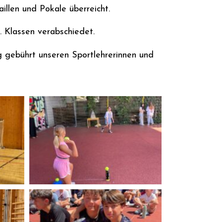
len und Pokale überreicht.
 Klassen verabschiedet.
 gebührt unseren Sportlehrerinnen und