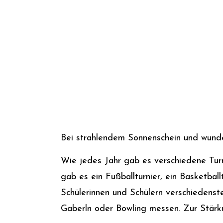
Bei strahlendem Sonnenschein und wunder
Wie jedes Jahr gab es verschiedene Turn
gab es ein Fußballturnier, ein Basketball
Schülerinnen und Schülern verschiedens
Gaberln oder Bowling messen. Zur Stärk