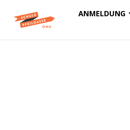
ANMELDUNG