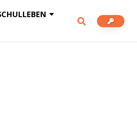
SCHULLEBEN