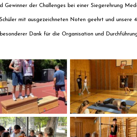
Gewinner der Challenges bei einer Siegerehrung Medail
chüler mit ausgezeichneten Noten geehrt und unsere 4.
 besonderer Dank für die Organisation und Durchführung