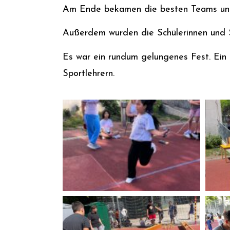
Am Ende bekamen die besten Teams und 
Außerdem wurden die Schülerinnen und S
Es war ein rundum gelungenes Fest. Ein
Sportlehrern.