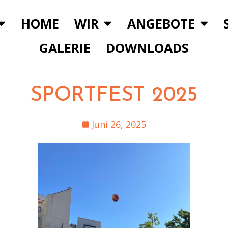
HOME
WIR
ANGEBOTE
GALERIE
DOWNLOADS
SPORTFEST 2025
Juni 26, 2025